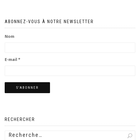
ABONNEZ-VOUS À NOTRE NEWSLETTER
Nom
E-mail *
RECHERCHER