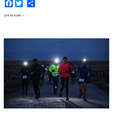
Facebook
Twitter
Partager
Lire la suite