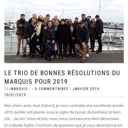
LE TRIO DE BONNES RÉSOLUTIONS DU
MARQUIS POUR 2019
PAR
MARQUIS
|
|
0 COMMENTAIRES
|
JANVIER 2019
10/01/2019
Mes chers amis, tout d’abord, je vous souhaite une excellente année
2019, qu’elle soit placée sous le signe de la joie, du bonheur et bien
sûr… du vin ! Vous et moi, nous nous connaissons bien désormais.
En individu fiable, il est hors de question que je vous abandonne en