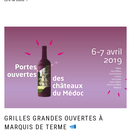
GRILLES GRANDES OUVERTES À
MARQUIS DE TERME