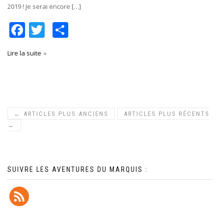
2019 ! Je serai encore […]
Facebook
Twitter
Partager
Lire la suite
←
ARTICLES PLUS ANCIENS
ARTICLES PLUS RÉCENTS
→
SUIVRE LES AVENTURES DU MARQUIS :