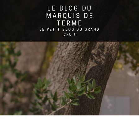
LE BLOG DU
MARQUIS DE
TERME
LE PETIT BLOG DU GRAND
CRU !