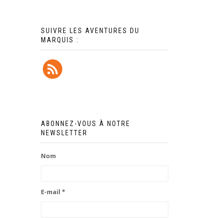
SUIVRE LES AVENTURES DU
MARQUIS :
ABONNEZ-VOUS À NOTRE
NEWSLETTER
Nom
E-mail *