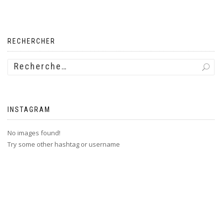
RECHERCHER
INSTAGRAM
No images found!
Try some other hashtag or username