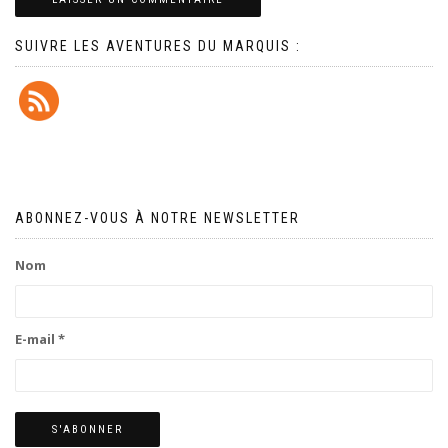
SUIVRE LES AVENTURES DU MARQUIS :
ABONNEZ-VOUS À NOTRE NEWSLETTER
Nom
E-mail *