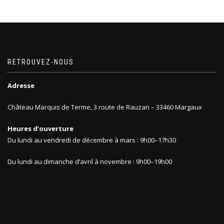
RETROUVEZ-NOUS
Adresse
Château Marquis de Terme, 3 route de Rauzan – 33460 Margaux
Heures d’ouverture
Du lundi au vendredi de décembre à mars : 9h00–17h30
Du lundi au dimanche d’avril à novembre : 9h00–19h00