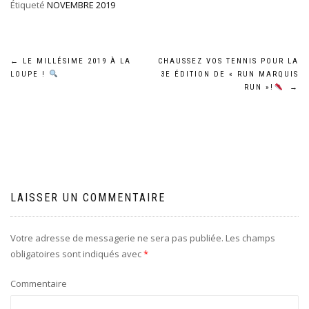
Étiqueté
NOVEMBRE 2019
←
LE MILLÉSIME 2019 À LA
CHAUSSEZ VOS TENNIS POUR LA
LOUPE !
3E ÉDITION DE « RUN MARQUIS
RUN »!
→
LAISSER UN COMMENTAIRE
Votre adresse de messagerie ne sera pas publiée.
Les champs
obligatoires sont indiqués avec
*
Commentaire